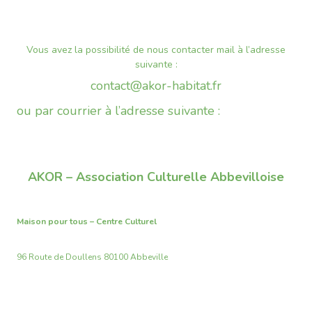
Vous avez la possibilité de nous contacter mail à l’adresse
suivante :
contact@akor-habitat.fr
ou par courrier à l’adresse suivante :
AKOR – Association Culturelle Abbevilloise
Maison pour tous – Centre Culturel
96 Route de Doullens 80100 Abbeville