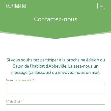
Aller
AKOR HABITAT
au
contenu
Contactez-nous
Si vous souhaitez participer à la prochaine édition du
Salon de l’habitat d’Abbeville. Laissez-nous un
message (ci-dessous) ou envoyez-nous un mail.
Nom de la société
*
N° de Siret
*