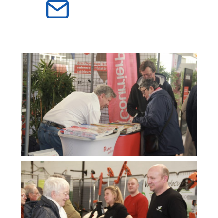
Contactez nous