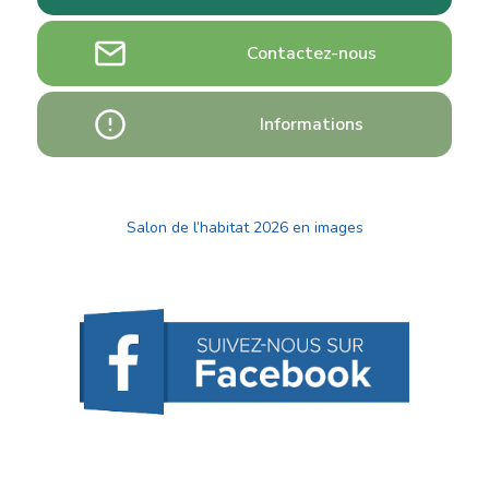
Contactez-nous
Informations
Salon de l’habitat 2026 en images