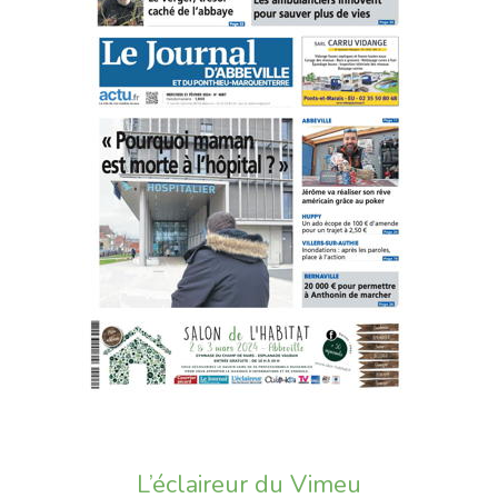
L’éclaireur du Vimeu