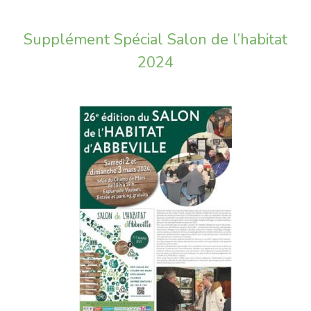
Supplément Spécial Salon de l’habitat
2024