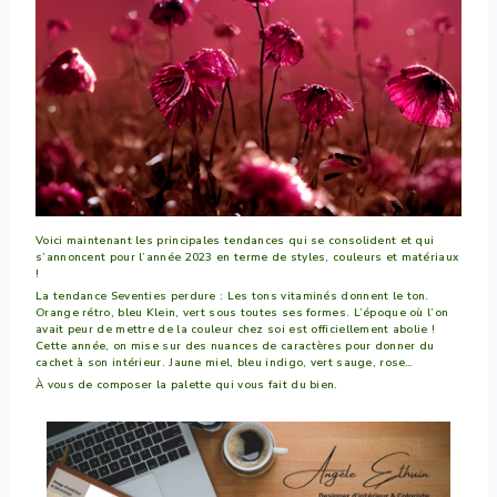
Voici maintenant les principales tendances qui se consolident et qui
s’annoncent pour l’année 2023 en terme de styles, couleurs et matériaux
!
La tendance Seventies perdure : Les tons vitaminés donnent le ton.
Orange rétro, bleu Klein, vert sous toutes ses formes. L’époque où l’on
avait peur de mettre de la couleur chez soi est officiellement abolie !
Cette année, on mise sur des nuances de caractères pour donner du
cachet à son intérieur. Jaune miel, bleu indigo, vert sauge, rose…
À vous de composer la palette qui vous fait du bien.