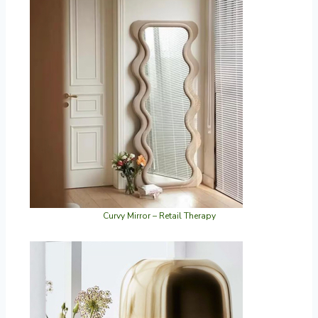
Curvy Mirror – Retail Therapy